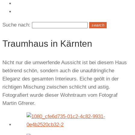
Kontakt
Suche nach:
search
Traumhaus in Kärnten
Nicht nur die umwerfende Aussicht ist bei diesem Haus
betörend schön, sondern auch die unaufdringliche
Eleganz des gesamten Interieurs. Eiche geölt in der
richtigen Mischung zwischen schlicht und astig.
Fotografiert wurde dieser Wohntraum vom Fotograf
Martin Gfrerer.