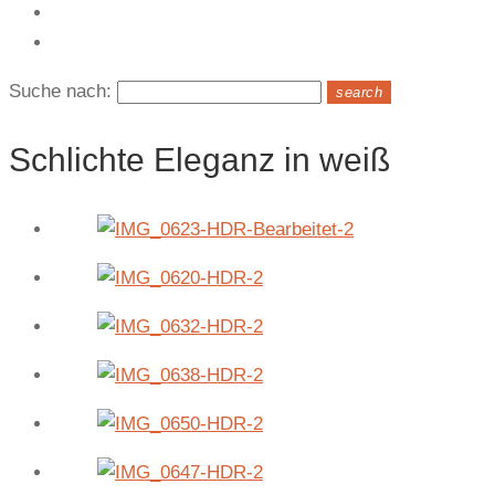
Kontakt
Suche nach:
search
Schlichte Eleganz in weiß